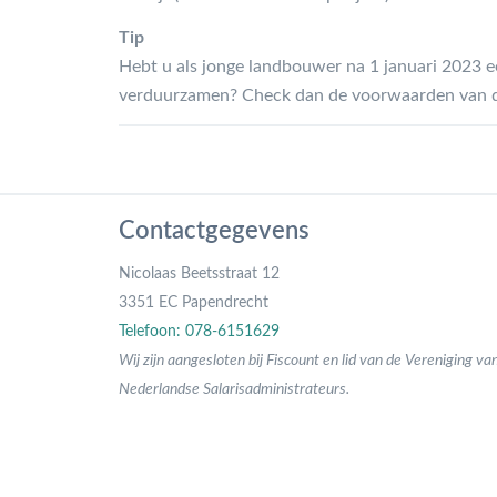
Tip
Hebt u als jonge landbouwer na 1 januari 2023 e
verduurzamen? Check dan de voorwaarden van deze
Contactgegevens
Nicolaas Beetsstraat 12
3351 EC Papendrecht
Telefoon: 078-6151629
Wij zijn aangesloten bij Fiscount en lid van de Vereniging va
Nederlandse Salarisadministrateurs.