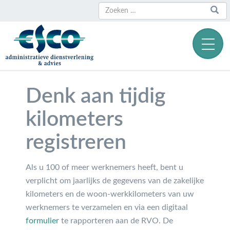
Zoeken
Zoeken
naar:
Denk aan tijdig
kilometers
registreren
Als u 100 of meer werknemers heeft, bent u
verplicht om jaarlijks de gegevens van de zakelijke
kilometers en de woon-werkkilometers van uw
werknemers te verzamelen en via een digitaal
formulier
te rapporteren aan de RVO. De