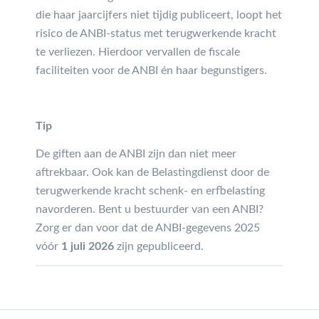
die haar jaarcijfers niet tijdig publiceert, loopt het
risico de ANBI-status met terugwerkende kracht
te verliezen. Hierdoor vervallen de fiscale
faciliteiten voor de ANBI én haar begunstigers.
Tip
De giften aan de ANBI zijn dan niet meer
aftrekbaar. Ook kan de Belastingdienst door de
terugwerkende kracht schenk- en erfbelasting
navorderen. Bent u bestuurder van een ANBI?
Zorg er dan voor dat de ANBI-gegevens 2025
vóór
1 juli 2026
zijn gepubliceerd.