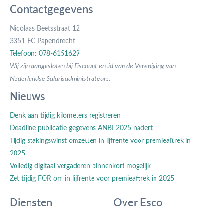
Contactgegevens
Nicolaas Beetsstraat 12
3351 EC Papendrecht
Telefoon: 078-6151629
Wij zijn aangesloten bij Fiscount en lid van de Vereniging van
Nederlandse Salarisadministrateurs.
Nieuws
Denk aan tijdig kilometers registreren
Deadline publicatie gegevens ANBI 2025 nadert
Tijdig stakingswinst omzetten in lijfrente voor premieaftrek in
2025
Volledig digitaal vergaderen binnenkort mogelijk
Zet tijdig FOR om in lijfrente voor premieaftrek in 2025
Diensten
Over Esco