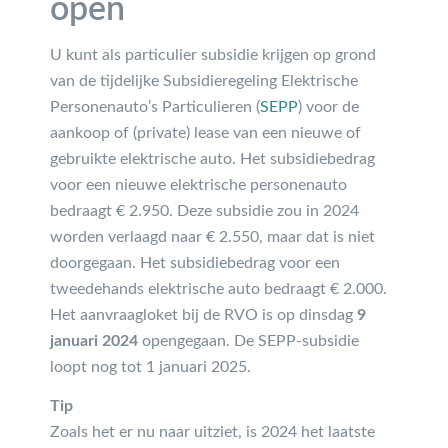
open
U kunt als particulier subsidie krijgen op grond
van de tijdelijke Subsidieregeling Elektrische
Personenauto’s Particulieren (
SEPP
) voor de
aankoop of (private) lease van een nieuwe of
gebruikte elektrische auto. Het subsidiebedrag
voor een nieuwe elektrische personenauto
bedraagt € 2.950. Deze subsidie zou in 2024
worden verlaagd naar € 2.550, maar dat is niet
doorgegaan. Het subsidiebedrag voor een
tweedehands elektrische auto bedraagt € 2.000.
Het aanvraagloket bij de RVO is op dinsdag
9
januari 2024
opengegaan. De SEPP-subsidie
loopt nog tot 1 januari 2025.
Tip
Zoals het er nu naar uitziet, is 2024 het laatste