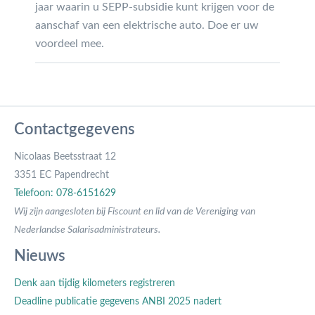
jaar waarin u SEPP-subsidie kunt krijgen voor de
aanschaf van een elektrische auto. Doe er uw
voordeel mee.
Contactgegevens
Nicolaas Beetsstraat 12
3351 EC Papendrecht
Telefoon: 078-6151629
Wij zijn aangesloten bij Fiscount en lid van de Vereniging van
Nederlandse Salarisadministrateurs.
Nieuws
Denk aan tijdig kilometers registreren
Deadline publicatie gegevens ANBI 2025 nadert