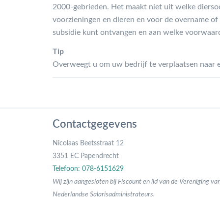
2000-gebrieden. Het maakt niet uit welke diers
voorzieningen en dieren en voor de overname of
subsidie kunt ontvangen en aan welke voorwaar
Tip
Overweegt u om uw bedrijf te verplaatsen naar ee
Contactgegevens
Nicolaas Beetsstraat 12
3351 EC Papendrecht
Telefoon: 078-6151629
Wij zijn aangesloten bij Fiscount en lid van de Vereniging va
Nederlandse Salarisadministrateurs.