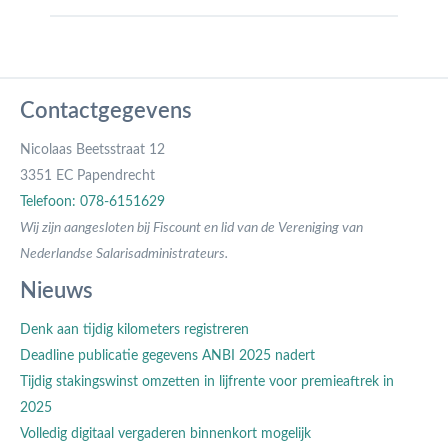
Contactgegevens
Nicolaas Beetsstraat 12
3351 EC Papendrecht
Telefoon: 078-6151629
Wij zijn aangesloten bij Fiscount en lid van de Vereniging van
Nederlandse Salarisadministrateurs.
Nieuws
Denk aan tijdig kilometers registreren
Deadline publicatie gegevens ANBI 2025 nadert
Tijdig stakingswinst omzetten in lijfrente voor premieaftrek in
2025
Volledig digitaal vergaderen binnenkort mogelijk