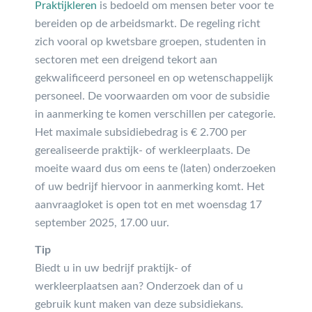
Praktijkleren
is bedoeld om mensen beter voor te
bereiden op de arbeidsmarkt. De regeling richt
zich vooral op kwetsbare groepen, studenten in
sectoren met een dreigend tekort aan
gekwalificeerd personeel en op wetenschappelijk
personeel. De voorwaarden om voor de subsidie
in aanmerking te komen verschillen per categorie.
Het maximale subsidiebedrag is € 2.700 per
gerealiseerde praktijk- of werkleerplaats. De
moeite waard dus om eens te (laten) onderzoeken
of uw bedrijf hiervoor in aanmerking komt. Het
aanvraagloket is open tot en met woensdag 17
september 2025, 17.00 uur.
Tip
Biedt u in uw bedrijf praktijk- of
werkleerplaatsen aan? Onderzoek dan of u
gebruik kunt maken van deze subsidiekans
.