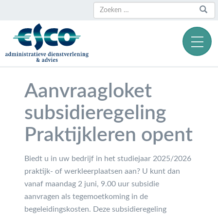
Zoeken
Zoeken
naar:
Aanvraagloket
subsidieregeling
Praktijkleren opent
Biedt u in uw bedrijf in het studiejaar 2025/2026
praktijk- of werkleerplaatsen aan? U kunt dan
vanaf maandag 2 juni, 9.00 uur subsidie
aanvragen als tegemoetkoming in de
begeleidingskosten. Deze subsidieregeling