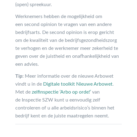
(open) spreekuur.
Werknemers hebben de mogelijkheid om
een second opinion te vragen van een andere
bedrijfsarts. De second opinion is erop gericht
om de kwaliteit van de bedrijfsgezondheidszorg
te verhogen en de werknemer meer zekerheid te
geven over de juistheid en onafhankelijkheid van
een advies.
Tip:
Meer informatie over de nieuwe Arbowet
vindt u in de
Digitale toolkit Nieuwe Arbowet
.
Met de
zelfinspectie ‘Arbo op orde!’
van
de Inspectie SZW kunt u eenvoudig zelf
controleren of u alle arbeidsrisico’s binnen het
bedrijf kent en de juiste maatregelen neemt.