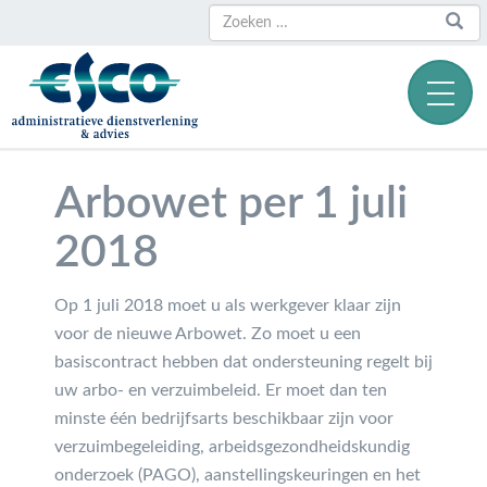
Zoeken
Zoeken
naar:
Arbowet per 1 juli
2018
Op 1 juli 2018 moet u als werkgever klaar zijn
voor de nieuwe Arbowet. Zo moet u een
basiscontract hebben dat ondersteuning regelt bij
uw arbo- en verzuimbeleid. Er moet dan ten
minste één bedrijfsarts beschikbaar zijn voor
verzuimbegeleiding, arbeidsgezondheidskundig
onderzoek (PAGO), aanstellingskeuringen en het