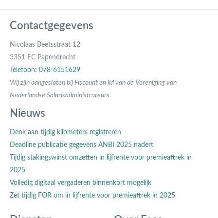
Contactgegevens
Nicolaas Beetsstraat 12
3351 EC Papendrecht
Telefoon: 078-6151629
Wij zijn aangesloten bij Fiscount en lid van de Vereniging van
Nederlandse Salarisadministrateurs.
Nieuws
Denk aan tijdig kilometers registreren
Deadline publicatie gegevens ANBI 2025 nadert
Tijdig stakingswinst omzetten in lijfrente voor premieaftrek in
2025
Volledig digitaal vergaderen binnenkort mogelijk
Zet tijdig FOR om in lijfrente voor premieaftrek in 2025