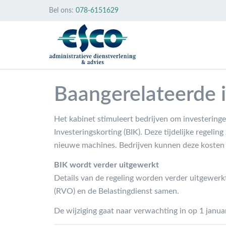
Bel ons:
078-6151629
Baangerelateerde i
Het kabinet stimuleert bedrijven om investering
Investeringskorting (BIK). Deze tijdelijke regelin
nieuwe machines. Bedrijven kunnen deze kosten 
BIK wordt verder uitgewerkt
Details van de regeling worden verder uitgewerk
(RVO) en de Belastingdienst samen.
De wijziging gaat naar verwachting in op 1 janua