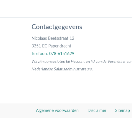
Contactgegevens
Nicolaas Beetsstraat 12
3351 EC Papendrecht
Telefoon: 078-6151629
Wij zijn aangesloten bij Fiscount en lid van de Vereniging va
Nederlandse Salarisadministrateurs.
Algemene voorwaarden
Disclaimer
Sitemap