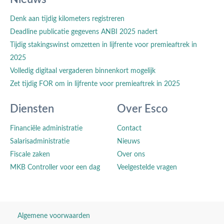
Denk aan tijdig kilometers registreren
Deadline publicatie gegevens ANBI 2025 nadert
Tijdig stakingswinst omzetten in lijfrente voor premieaftrek in
2025
Volledig digitaal vergaderen binnenkort mogelijk
Zet tijdig FOR om in lijfrente voor premieaftrek in 2025
Diensten
Over Esco
Financiële administratie
Contact
Salarisadministratie
Nieuws
Fiscale zaken
Over ons
MKB Controller voor een dag
Veelgestelde vragen
Algemene voorwaarden