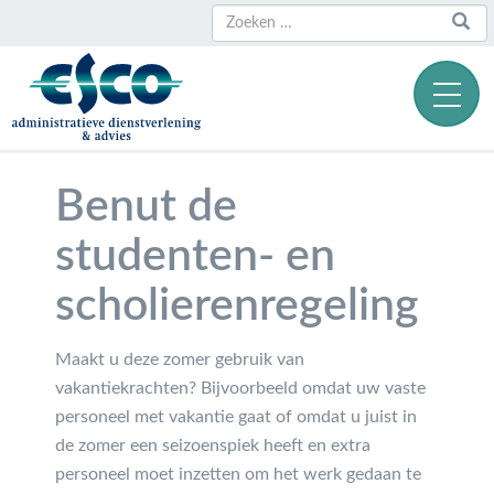
Zoeken
Zoeken
naar:
Benut de
studenten- en
scholierenregeling
Maakt u deze zomer gebruik van
vakantiekrachten? Bijvoorbeeld omdat uw vaste
personeel met vakantie gaat of omdat u juist in
de zomer een seizoenspiek heeft en extra
personeel moet inzetten om het werk gedaan te