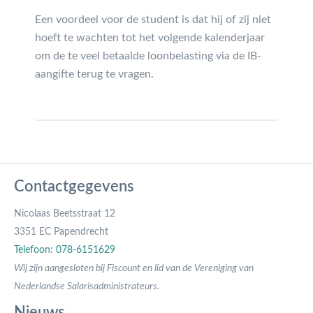
Een voordeel voor de student is dat hij of zij niet
hoeft te wachten tot het volgende kalenderjaar
om de te veel betaalde loonbelasting via de IB-
aangifte terug te vragen.
Contactgegevens
Nicolaas Beetsstraat 12
3351 EC Papendrecht
Telefoon: 078-6151629
Wij zijn aangesloten bij Fiscount en lid van de Vereniging van
Nederlandse Salarisadministrateurs.
Nieuws