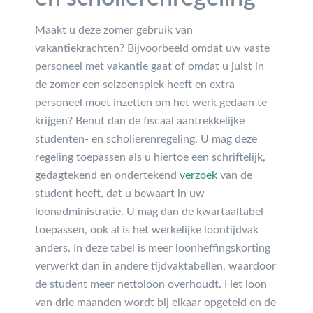
Maakt u deze zomer gebruik van
vakantiekrachten? Bijvoorbeeld omdat uw vaste
personeel met vakantie gaat of omdat u juist in
de zomer een seizoenspiek heeft en extra
personeel moet inzetten om het werk gedaan te
krijgen? Benut dan de fiscaal aantrekkelijke
studenten- en scholierenregeling. U mag deze
regeling toepassen als u hiertoe een schriftelijk,
gedagtekend en ondertekend
verzoek
van de
student heeft, dat u bewaart in uw
loonadministratie. U mag dan de kwartaaltabel
toepassen, ook al is het werkelijke loontijdvak
anders. In deze tabel is meer loonheffingskorting
verwerkt dan in andere tijdvaktabellen, waardoor
de student meer nettoloon overhoudt. Het loon
van drie maanden wordt bij elkaar opgeteld en de