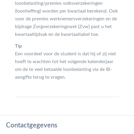
loonbelasting/premies volksverzekeringen
(loonheffing) worden per kwartaal berekend. Ook
voor de premies werknemersverzekeringen en de
bijdrage Zorgverzekeringswet (Zvw) past u het
kwartaaltijdvak en de kwartaaltabel toe.
Tip
Een voordeel voor de student is dat hij of zij niet
hoeft te wachten tot het volgende kalenderjaar
om de te veel betaalde loonbelasting via de IB-
aangifte terug te vragen.
Contactgegevens