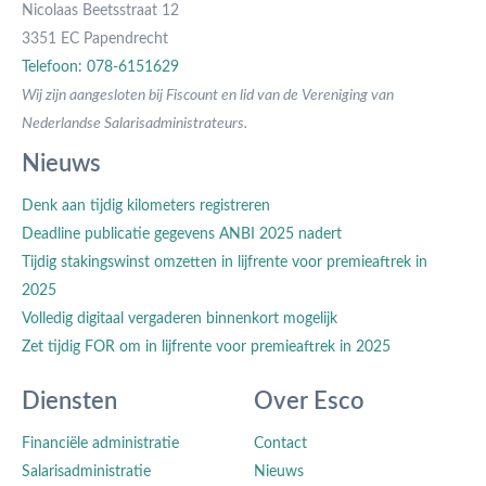
Nicolaas Beetsstraat 12
3351 EC Papendrecht
Telefoon: 078-6151629
Wij zijn aangesloten bij Fiscount en lid van de Vereniging van
Nederlandse Salarisadministrateurs.
Nieuws
Denk aan tijdig kilometers registreren
Deadline publicatie gegevens ANBI 2025 nadert
Tijdig stakingswinst omzetten in lijfrente voor premieaftrek in
2025
Volledig digitaal vergaderen binnenkort mogelijk
Zet tijdig FOR om in lijfrente voor premieaftrek in 2025
Diensten
Over Esco
Financiële administratie
Contact
Salarisadministratie
Nieuws