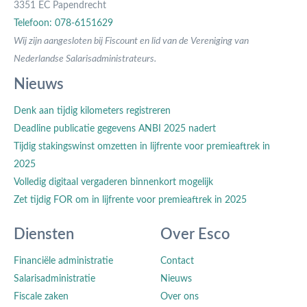
3351 EC Papendrecht
Telefoon: 078-6151629
Wij zijn aangesloten bij Fiscount en lid van de Vereniging van
Nederlandse Salarisadministrateurs.
Nieuws
Denk aan tijdig kilometers registreren
Deadline publicatie gegevens ANBI 2025 nadert
Tijdig stakingswinst omzetten in lijfrente voor premieaftrek in
2025
Volledig digitaal vergaderen binnenkort mogelijk
Zet tijdig FOR om in lijfrente voor premieaftrek in 2025
Diensten
Over Esco
Financiële administratie
Contact
Salarisadministratie
Nieuws
Fiscale zaken
Over ons