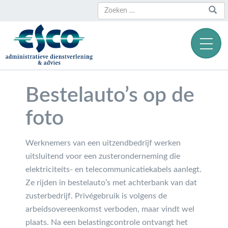
Zoeken
Zoeken
naar:
Bestelauto’s op de
foto
Werknemers van een uitzendbedrijf werken
uitsluitend voor een zusteronderneming die
elektriciteits- en telecommunicatiekabels aanlegt.
Ze rijden in bestelauto’s met achterbank van dat
zusterbedrijf. Privégebruik is volgens de
arbeidsovereenkomst verboden, maar vindt wel
plaats. Na een belastingcontrole ontvangt het