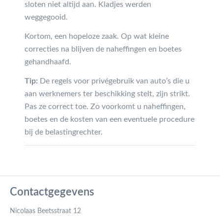
sloten niet altijd aan. Kladjes werden
weggegooid.
Kortom, een hopeloze zaak. Op wat kleine
correcties na blijven de naheffingen en boetes
gehandhaafd.
Tip:
De regels voor privégebruik van auto’s die u
aan werknemers ter beschikking stelt, zijn strikt.
Pas ze correct toe. Zo voorkomt u naheffingen,
boetes en de kosten van een eventuele procedure
bij de belastingrechter.
Contactgegevens
Nicolaas Beetsstraat 12