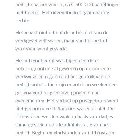
bedrijf daarom voor bijna € 500.000 naheffingen
met boetes. Het uitzendbedrijf gaat naar de
rechter.
Het maakt niet uit dat de auto’s niet van de
werkgever zelf waren, maar van het bedrijf
waarvoor werd gewerkt.
Het uitzendbedrijf was bij een eerdere
belastingcontrole al gewezen op de correcte
werkwijze en regels rond het gebruik van de
bedrijfsauto’s. Toch zijn er auto’s in weekenden
gesignaleerd bij grensovergangen en bij
evenementen. Het verbod op privégebruik werd
niet gecontroleerd. Sancties waren er niet. De
rittenstaten werden vaak op basis van kladjes
samengesteld door de administratie van het
bedrijf. Begin- en eindstanden van rittenstaten