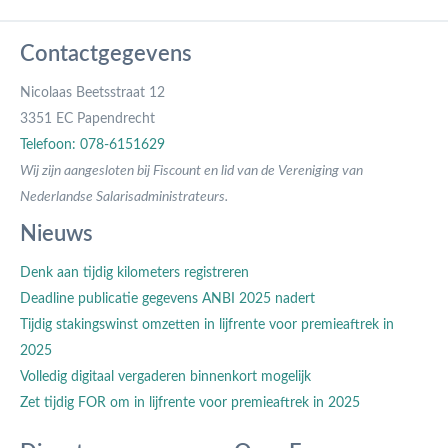
Contactgegevens
Nicolaas Beetsstraat 12
3351 EC Papendrecht
Telefoon: 078-6151629
Wij zijn aangesloten bij Fiscount en lid van de Vereniging van
Nederlandse Salarisadministrateurs.
Nieuws
Denk aan tijdig kilometers registreren
Deadline publicatie gegevens ANBI 2025 nadert
Tijdig stakingswinst omzetten in lijfrente voor premieaftrek in
2025
Volledig digitaal vergaderen binnenkort mogelijk
Zet tijdig FOR om in lijfrente voor premieaftrek in 2025