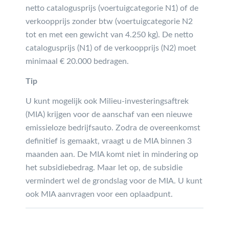
netto catalogusprijs (voertuigcategorie N1) of de
verkoopprijs zonder btw (voertuigcategorie N2
tot en met een gewicht van 4.250 kg). De netto
catalogusprijs (N1) of de verkoopprijs (N2) moet
minimaal € 20.000 bedragen.
Tip
U kunt mogelijk ook Milieu-investeringsaftrek
(MIA) krijgen voor de aanschaf van een nieuwe
emissieloze bedrijfsauto. Zodra de overeenkomst
definitief is gemaakt, vraagt u de MIA binnen 3
maanden aan. De MIA komt niet in mindering op
het subsidiebedrag. Maar let op, de subsidie
vermindert wel de grondslag voor de MIA. U kunt
ook MIA aanvragen voor een oplaadpunt.