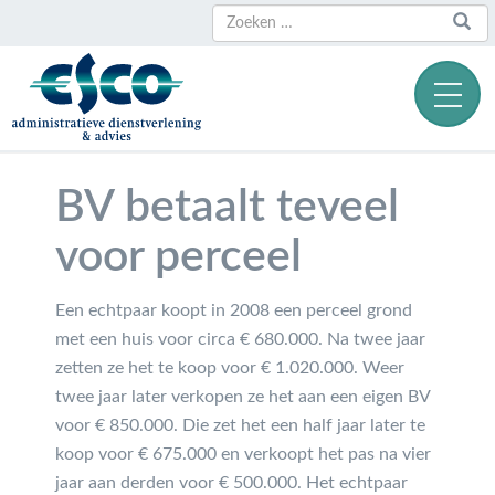
Zoeken
Zoeken
naar:
BV betaalt teveel
voor perceel
Een echtpaar koopt in 2008 een perceel grond
met een huis voor circa € 680.000. Na twee jaar
zetten ze het te koop voor € 1.020.000. Weer
twee jaar later verkopen ze het aan een eigen BV
voor € 850.000. Die zet het een half jaar later te
koop voor € 675.000 en verkoopt het pas na vier
jaar aan derden voor € 500.000. Het echtpaar