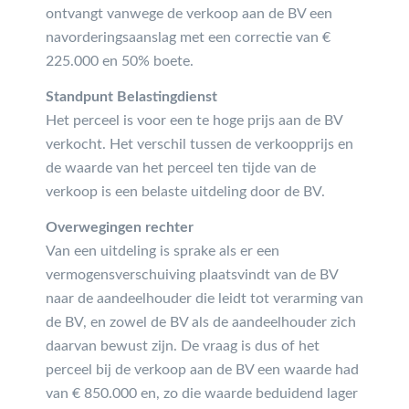
ontvangt vanwege de verkoop aan de BV een
navorderingsaanslag met een correctie van €
225.000 en 50% boete.
Standpunt Belastingdienst
Het perceel is voor een te hoge prijs aan de BV
verkocht. Het verschil tussen de verkoopprijs en
de waarde van het perceel ten tijde van de
verkoop is een belaste uitdeling door de BV.
Overwegingen rechter
Van een uitdeling is sprake als er een
vermogensverschuiving plaatsvindt van de BV
naar de aandeelhouder die leidt tot verarming van
de BV, en zowel de BV als de aandeelhouder zich
daarvan bewust zijn. De vraag is dus of het
perceel bij de verkoop aan de BV een waarde had
van € 850.000 en, zo die waarde beduidend lager