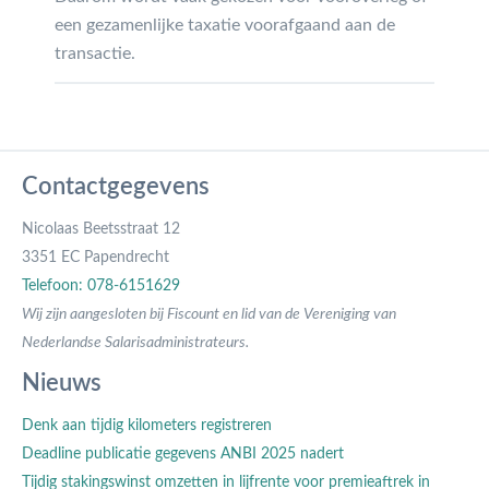
een gezamenlijke taxatie voorafgaand aan de
transactie.
Contactgegevens
Nicolaas Beetsstraat 12
3351 EC Papendrecht
Telefoon: 078-6151629
Wij zijn aangesloten bij Fiscount en lid van de Vereniging van
Nederlandse Salarisadministrateurs.
Nieuws
Denk aan tijdig kilometers registreren
Deadline publicatie gegevens ANBI 2025 nadert
Tijdig stakingswinst omzetten in lijfrente voor premieaftrek in