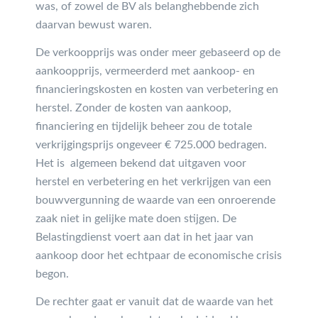
was, of zowel de BV als belanghebbende zich
daarvan bewust waren.
De verkoopprijs was onder meer gebaseerd op de
aankoopprijs, vermeerderd met aankoop- en
financieringskosten en kosten van verbetering en
herstel. Zonder de kosten van aankoop,
financiering en tijdelijk beheer zou de totale
verkrijgingsprijs ongeveer € 725.000 bedragen.
Het is algemeen bekend dat uitgaven voor
herstel en verbetering en het verkrijgen van een
bouwvergunning de waarde van een onroerende
zaak niet in gelijke mate doen stijgen. De
Belastingdienst voert aan dat in het jaar van
aankoop door het echtpaar de economische crisis
begon.
De rechter gaat er vanuit dat de waarde van het