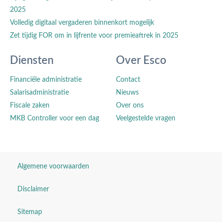
2025
Volledig digitaal vergaderen binnenkort mogelijk
Zet tijdig FOR om in lijfrente voor premieaftrek in 2025
Diensten
Over Esco
Financiële administratie
Contact
Salarisadministratie
Nieuws
Fiscale zaken
Over ons
MKB Controller voor een dag
Veelgestelde vragen
Algemene voorwaarden
Disclaimer
Sitemap