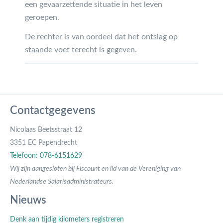
een gevaarzettende situatie in het leven
geroepen.
De rechter is van oordeel dat het ontslag op
staande voet terecht is gegeven.
Contactgegevens
Nicolaas Beetsstraat 12
3351 EC Papendrecht
Telefoon: 078-6151629
Wij zijn aangesloten bij Fiscount en lid van de Vereniging van
Nederlandse Salarisadministrateurs.
Nieuws
Denk aan tijdig kilometers registreren