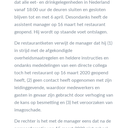
dat alle eet- en drinkgelegenheden in Nederland
vanaf 18:00 uur de deuren sluiten en gesloten
blijven tot en met 6 april. Desondanks heeft de
assistent manager op 16 maart het restaurant
geopend. Hij wordt op staande voet ontslagen.
De restaurantketen verwijt de manager dat hij (1)
in strijd met de afgekondigde
overheidsmaatregelen en heldere instructies en
ondanks mededelingen van een directe collega
toch het restaurant op 16 maart 2020 geopend
heeft, (2) geen contact heeft opgenomen met zijn
leidinggevende, waardoor medewerkers en
gasten in gevaar zijn gebracht door verhoging van
de kans op besmetting en (3) het veroorzaken van
imagoschade.
De rechter is het met de manager eens dat na de