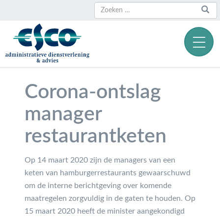
Zoeken
Zoeken
naar:
Corona-ontslag
manager
restaurantketen
Op 14 maart 2020 zijn de managers van een
keten van hamburgerrestaurants gewaarschuwd
om de interne berichtgeving over komende
maatregelen zorgvuldig in de gaten te houden. Op
15 maart 2020 heeft de minister aangekondigd