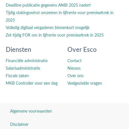
Deadline publicatie gegevens ANBI 2025 nadert
Tijdig stakingswinst omzetten in lijfrente voor premieaftrek in
2025
Volledig digitaal vergaderen binnenkort mogelijk
Zet tijdig FOR om in lijfrente voor premieaftrek in 2025
Diensten
Over Esco
Financiële administratie
Contact
Salarisadministratie
Nieuws
Fiscale zaken
Over ons
MKB Controller voor een dag
Veelgestelde vragen
Algemene voorwaarden
Disclaimer