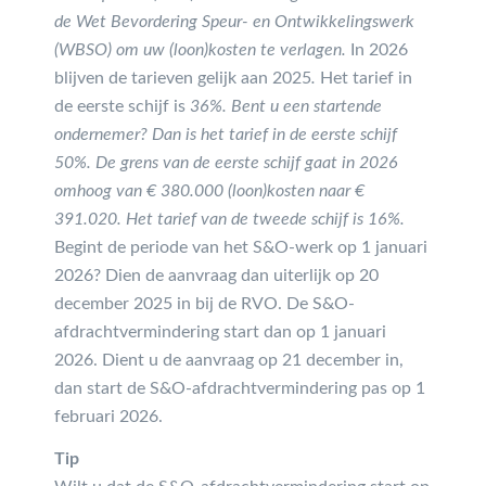
de Wet Bevordering Speur- en Ontwikkelingswerk
(WBSO) om uw (loon)kosten te verlagen.
In 2026
blijven de tarieven gelijk aan 2025
.
Het tarief in
de eerste schijf is
36%. Bent u een startende
ondernemer? Dan is het tarief in de eerste schijf
50%. De grens van de eerste schijf gaat in 2026
omhoog van € 380.000 (loon)kosten naar €
391.020. Het tarief van de tweede schijf is 16%.
Begint de periode van het S&O-werk op 1 januari
2026? Dien de aanvraag dan uiterlijk op 20
december 2025 in bij de RVO. De S&O-
afdrachtvermindering start dan op 1 januari
2026. Dient u de aanvraag op 21 december in,
dan start de S&O-afdrachtvermindering pas op 1
februari 2026.
Tip