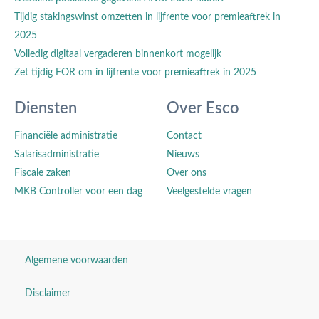
Tijdig stakingswinst omzetten in lijfrente voor premieaftrek in
2025
Volledig digitaal vergaderen binnenkort mogelijk
Zet tijdig FOR om in lijfrente voor premieaftrek in 2025
Diensten
Over Esco
Financiële administratie
Contact
Salarisadministratie
Nieuws
Fiscale zaken
Over ons
MKB Controller voor een dag
Veelgestelde vragen
Algemene voorwaarden
Disclaimer