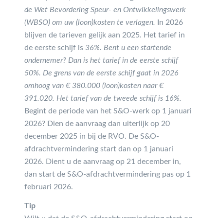
de Wet Bevordering Speur- en Ontwikkelingswerk
(WBSO) om uw (loon)kosten te verlagen.
In 2026
blijven de tarieven gelijk aan 2025
.
Het tarief in
de eerste schijf is
36%. Bent u een startende
ondernemer? Dan is het tarief in de eerste schijf
50%. De grens van de eerste schijf gaat in 2026
omhoog van € 380.000 (loon)kosten naar €
391.020. Het tarief van de tweede schijf is 16%.
Begint de periode van het S&O-werk op 1 januari
2026? Dien de aanvraag dan uiterlijk op 20
december 2025 in bij de RVO. De S&O-
afdrachtvermindering start dan op 1 januari
2026. Dient u de aanvraag op 21 december in,
dan start de S&O-afdrachtvermindering pas op 1
februari 2026.
Tip