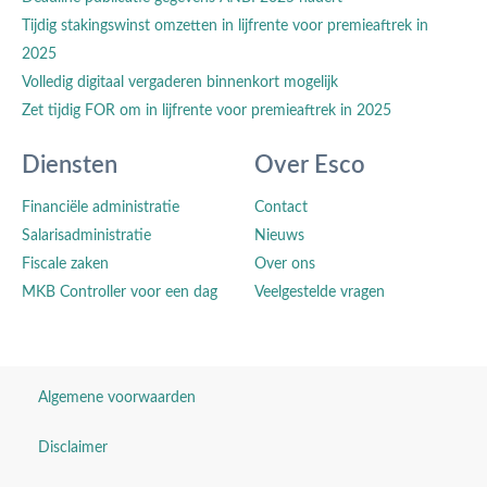
Tijdig stakingswinst omzetten in lijfrente voor premieaftrek in
2025
Volledig digitaal vergaderen binnenkort mogelijk
Zet tijdig FOR om in lijfrente voor premieaftrek in 2025
Diensten
Over Esco
Financiële administratie
Contact
Salarisadministratie
Nieuws
Fiscale zaken
Over ons
MKB Controller voor een dag
Veelgestelde vragen
Algemene voorwaarden
Disclaimer