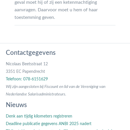
geval moet hij of zij een ketenmachtiging
aanvragen. Daarvoor moet u hem of haar
toestemming geven.
Contactgegevens
Nicolaas Beetsstraat 12
3351 EC Papendrecht
Telefoon: 078-6151629
Wij zijn aangesloten bij Fiscount en lid van de Vereniging van
Nederlandse Salarisadministrateurs.
Nieuws
Denk aan tijdig kilometers registreren
Deadline publicatie gegevens ANBI 2025 nadert