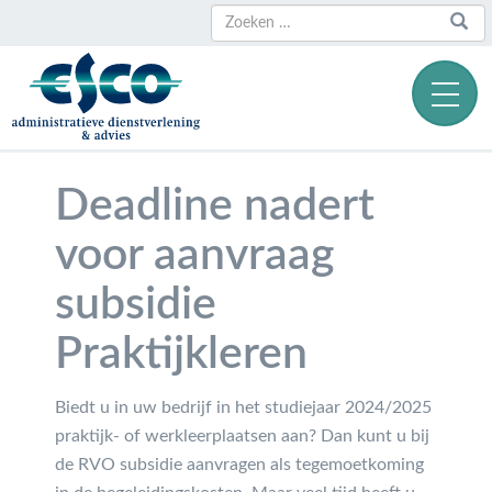
Zoeken
Zoeken
naar:
Deadline nadert
voor aanvraag
subsidie
Praktijkleren
Biedt u in uw bedrijf in het studiejaar 2024/2025
praktijk- of werkleerplaatsen aan? Dan kunt u bij
de RVO subsidie aanvragen als tegemoetkoming