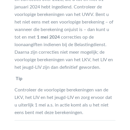
januari 2024 hebt ingediend. Controleer de
voorlopige berekeningen van het UWV. Bent u
het niet eens met een voorlopige berekening – of
wanneer die berekening onjuist is – dan kunt u
tot en met
1 mei 2024
correcties op de
loonaangiften indienen bij de Belastingdienst.
Daarna zijn correcties niet meer mogelijk; de
voorlopige berekeningen van het LKV, het LIV en
het jeugd-LIV zijn dan definitief geworden.
Tip
Controleer de voorlopige berekeningen van de
LKV, het LIV en het jeugd-LIV en zorg ervoor dat
u uiterlijk 1 mei a.s. in actie komt als u het niet
eens bent met deze berekeningen.