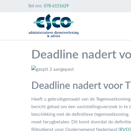
Bel ons:
078-6151629
Deadline nadert vo
Deadline nadert voor T
Heeft u gebruikgemaakt van de Tegemoetkoming E
bericht gehad om een vaststellingsverzoek in te 
beschikking met de definitieve tegemoetkoming. D
moet terugbetalen. Dit komt doordat de definitie
Rijksdienst voor Ondernemend Nederland (
RVO