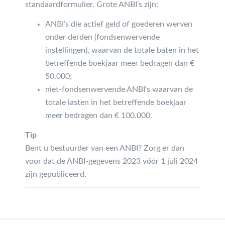
standaardformulier. Grote ANBI’s zijn:
ANBI’s die actief geld of goederen werven
onder derden (fondsenwervende
instellingen), waarvan de totale baten in het
betreffende boekjaar meer bedragen dan €
50.000;
niet-fondsenwervende ANBI’s waarvan de
totale lasten in het betreffende boekjaar
meer bedragen dan € 100.000.
Tip
Bent u bestuurder van een ANBI? Zorg er dan
voor dat de ANBI-gegevens 2023 vóór 1 juli 2024
zijn gepubliceerd.