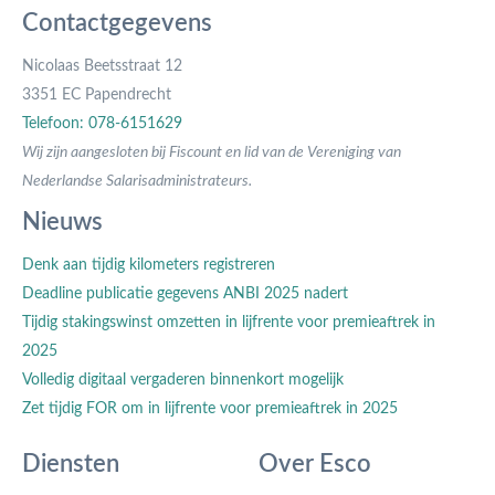
Contactgegevens
Nicolaas Beetsstraat 12
3351 EC Papendrecht
Telefoon: 078-6151629
Wij zijn aangesloten bij Fiscount en lid van de Vereniging van
Nederlandse Salarisadministrateurs.
Nieuws
Denk aan tijdig kilometers registreren
Deadline publicatie gegevens ANBI 2025 nadert
Tijdig stakingswinst omzetten in lijfrente voor premieaftrek in
2025
Volledig digitaal vergaderen binnenkort mogelijk
Zet tijdig FOR om in lijfrente voor premieaftrek in 2025
Diensten
Over Esco