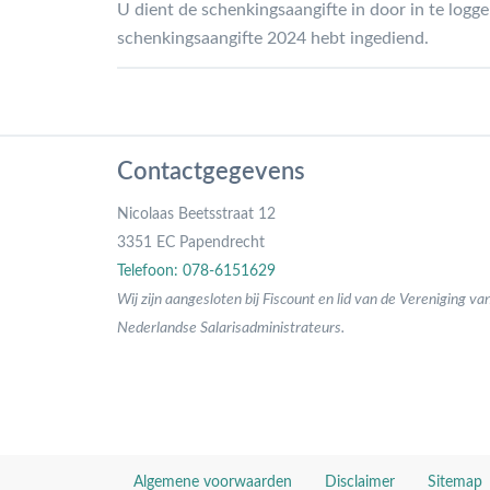
U dient de schenkingsaangifte in door in te log
schenkingsaangifte 2024 hebt ingediend.
Contactgegevens
Nicolaas Beetsstraat 12
3351 EC Papendrecht
Telefoon: 078-6151629
Wij zijn aangesloten bij Fiscount en lid van de Vereniging va
Nederlandse Salarisadministrateurs.
Algemene voorwaarden
Disclaimer
Sitemap