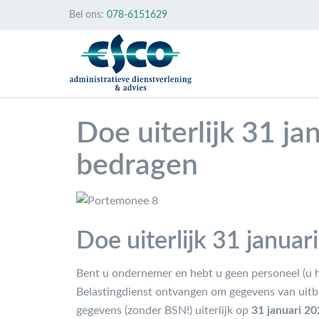
Bel ons:
078-6151629
Doe uiterlijk 31 ja
bedragen
Doe uiterlijk 31 janua
Bent u ondernemer en hebt u geen personeel (u 
Belastingdienst ontvangen om gegevens van uitb
gegevens (zonder BSN!) uiterlijk op
31 januari 2