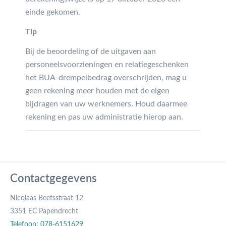
einde gekomen.
Tip
Bij de beoordeling of de uitgaven aan
personeelsvoorzieningen en relatiegeschenken
het BUA-drempelbedrag overschrijden, mag u
geen rekening meer houden met de eigen
bijdragen van uw werknemers. Houd daarmee
rekening en pas uw administratie hierop aan.
Contactgegevens
Nicolaas Beetsstraat 12
3351 EC Papendrecht
Telefoon: 078-6151629