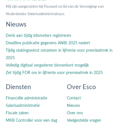
Wij zijn aangesloten bij Fiscount en lid van de Vereniging van
Nederlandse Salarisadministrateurs.
Nieuws
Denk aan tijdig kilometers registreren
Deadline publicatie gegevens ANBI 2025 nadert
Tijdig stakingswinst omzetten in lijfrente voor premieaftrek in
2025
Volledig digitaal vergaderen binnenkort mogelijk
Zet tijdig FOR om in lijfrente voor premieaftrek in 2025
Diensten
Over Esco
Financiële administratie
Contact
Salarisadministratie
Nieuws
Fiscale zaken
Over ons
MKB Controller voor een dag
Veelgestelde vragen