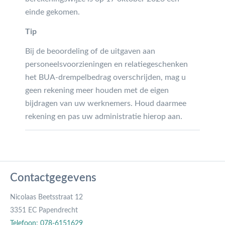
einde gekomen.
Tip
Bij de beoordeling of de uitgaven aan
personeelsvoorzieningen en relatiegeschenken
het BUA-drempelbedrag overschrijden, mag u
geen rekening meer houden met de eigen
bijdragen van uw werknemers. Houd daarmee
rekening en pas uw administratie hierop aan.
Contactgegevens
Nicolaas Beetsstraat 12
3351 EC Papendrecht
Telefoon: 078-6151629