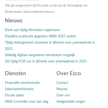
Wij zijn aangesloten bij Fiscount en lid van de Vereniging van
Nederlandse Salarisadministrateurs.
Nieuws
Denk aan tijdig kilometers registreren
Deadline publicatie gegevens ANBI 2025 nadert
Tijdig stakingswinst omzetten in lijfrente voor premieaftrek in
2025
Volledig digitaal vergaderen binnenkort mogelijk
Zet tijdig FOR om in lijfrente voor premieaftrek in 2025
Diensten
Over Esco
Financiële administratie
Contact
Salarisadministratie
Nieuws
Fiscale zaken
Over ons
MKB Controller voor een dag
Veelgestelde vragen