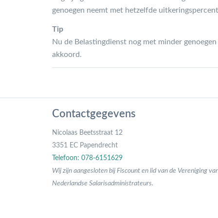
genoegen neemt met hetzelfde uitkeringspercent
Tip
Nu de Belastingdienst nog met minder genoegen ne
akkoord.
Contactgegevens
Nicolaas Beetsstraat 12
3351 EC Papendrecht
Telefoon: 078-6151629
Wij zijn aangesloten bij Fiscount en lid van de Vereniging va
Nederlandse Salarisadministrateurs.