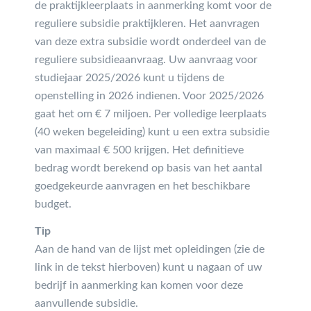
de praktijkleerplaats in aanmerking komt voor de
reguliere subsidie praktijkleren. Het aanvragen
van deze extra subsidie wordt onderdeel van de
reguliere subsidieaanvraag. Uw aanvraag voor
studiejaar 2025/2026 kunt u tijdens de
openstelling in 2026 indienen. Voor 2025/2026
gaat het om € 7 miljoen. Per volledige leerplaats
(40 weken begeleiding) kunt u een extra subsidie
van maximaal € 500 krijgen. Het definitieve
bedrag wordt berekend op basis van het aantal
goedgekeurde aanvragen en het beschikbare
budget.
Tip
Aan de hand van de lijst met opleidingen (zie de
link in de tekst hierboven) kunt u nagaan of uw
bedrijf in aanmerking kan komen voor deze
aanvullende subsidie.