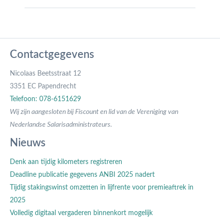
Contactgegevens
Nicolaas Beetsstraat 12
3351 EC Papendrecht
Telefoon: 078-6151629
Wij zijn aangesloten bij Fiscount en lid van de Vereniging van
Nederlandse Salarisadministrateurs.
Nieuws
Denk aan tijdig kilometers registreren
Deadline publicatie gegevens ANBI 2025 nadert
Tijdig stakingswinst omzetten in lijfrente voor premieaftrek in
2025
Volledig digitaal vergaderen binnenkort mogelijk