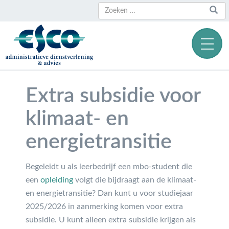
Zoeken
Zoeken
naar:
Extra subsidie voor
klimaat- en
energietransitie
Begeleidt u als leerbedrijf een mbo-student die
een
opleiding
volgt die bijdraagt aan de klimaat-
en energietransitie? Dan kunt u voor studiejaar
2025/2026 in aanmerking komen voor extra
subsidie. U kunt alleen extra subsidie krijgen als