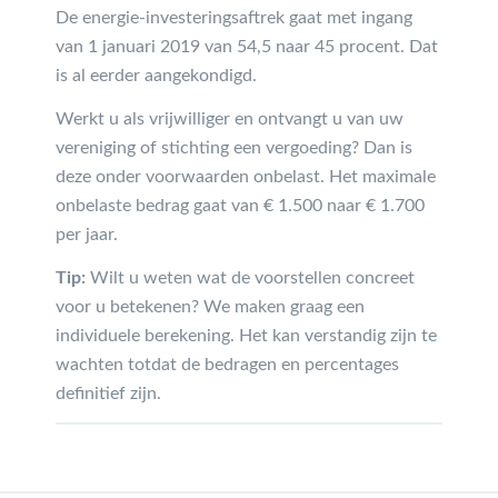
De energie-investeringsaftrek gaat met ingang
van 1 januari 2019 van 54,5 naar 45 procent. Dat
is al eerder aangekondigd.
Werkt u als vrijwilliger en ontvangt u van uw
vereniging of stichting een vergoeding? Dan is
deze onder voorwaarden onbelast. Het maximale
onbelaste bedrag gaat van € 1.500 naar € 1.700
per jaar.
Tip:
Wilt u weten wat de voorstellen concreet
voor u betekenen? We maken graag een
individuele berekening. Het kan verstandig zijn te
wachten totdat de bedragen en percentages
definitief zijn.