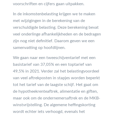
voorschriften en cijfers gaan uitpakken.
In de inkomstenbelasting krijgen we te maken
met wijzigingen in de berekening van de
verschuldigde belasting. Deze berekening bevat
veel onderlinge afhankelijkheden en de bedragen
zijn nog niet definitief. Daarom geven we een
samenvatting op hoofdlijnen.
We gaan naar een tweeschijventarief met een
basistarief van 37,05% en een toptarief van
49,5% in 2021. Verder zal het belastingvoordeel
van veel aftrekposten in stapjes worden beperkt
tot het tarief van de laagste schijf. Het gaat om
de hypotheekrenteaftrek, alimentatie en giften,
maar ook om de ondernemersaftrek en de MKB-
winstvrijstelling. De algemene heffingskorting
wordt echter iets verhoogd, evenals het