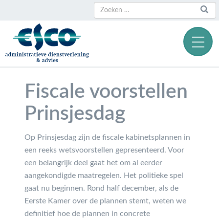
Zoeken
Zoeken
naar:
Fiscale voorstellen
Prinsjesdag
Op Prinsjesdag zijn de fiscale kabinetsplannen in
een reeks wetsvoorstellen gepresenteerd. Voor
een belangrijk deel gaat het om al eerder
aangekondigde maatregelen. Het politieke spel
gaat nu beginnen. Rond half december, als de
Eerste Kamer over de plannen stemt, weten we
definitief hoe de plannen in concrete