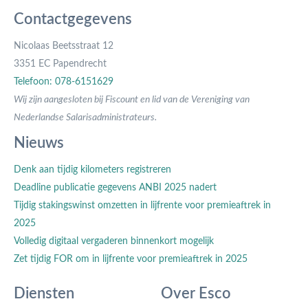
Contactgegevens
Nicolaas Beetsstraat 12
3351 EC Papendrecht
Telefoon: 078-6151629
Wij zijn aangesloten bij Fiscount en lid van de Vereniging van
Nederlandse Salarisadministrateurs.
Nieuws
Denk aan tijdig kilometers registreren
Deadline publicatie gegevens ANBI 2025 nadert
Tijdig stakingswinst omzetten in lijfrente voor premieaftrek in
2025
Volledig digitaal vergaderen binnenkort mogelijk
Zet tijdig FOR om in lijfrente voor premieaftrek in 2025
Diensten
Over Esco