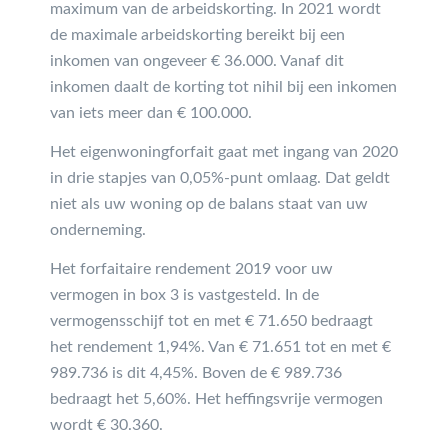
maximum van de arbeidskorting. In 2021 wordt
de maximale arbeidskorting bereikt bij een
inkomen van ongeveer € 36.000. Vanaf dit
inkomen daalt de korting tot nihil bij een inkomen
van iets meer dan € 100.000.
Het eigenwoningforfait gaat met ingang van 2020
in drie stapjes van 0,05%-punt omlaag. Dat geldt
niet als uw woning op de balans staat van uw
onderneming.
Het forfaitaire rendement 2019 voor uw
vermogen in box 3 is vastgesteld. In de
vermogensschijf tot en met € 71.650 bedraagt
het rendement 1,94%. Van € 71.651 tot en met €
989.736 is dit 4,45%. Boven de € 989.736
bedraagt het 5,60%. Het heffingsvrije vermogen
wordt € 30.360.