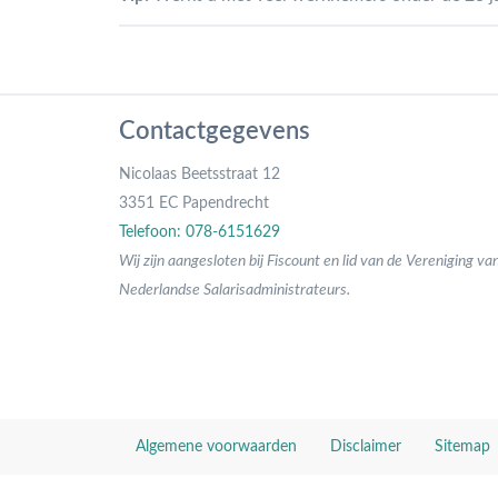
Contactgegevens
Nicolaas Beetsstraat 12
3351 EC Papendrecht
Telefoon: 078-6151629
Wij zijn aangesloten bij Fiscount en lid van de Vereniging va
Nederlandse Salarisadministrateurs.
Algemene voorwaarden
Disclaimer
Sitemap