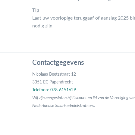
Tip
Laat uw voorlopige teruggaaf of aanslag 2025 b
nodig zijn.
Contactgegevens
Nicolaas Beetsstraat 12
3351 EC Papendrecht
Telefoon: 078-6151629
Wij zijn aangesloten bij Fiscount en lid van de Vereniging va
Nederlandse Salarisadministrateurs.