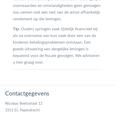
voorwaarden en omstandigheden geen genoegen
zou nemen met een niet van de winst afhankelijk
rendement op die leningen.
Tip:
Ouders springen vaak tijdelijk financieel bij
als na overname van hun zaak door een van de
kinderen betalingsproblemen ontstaan. Een
goede uitvoering van dergelijke leningen is
bepalend voor de fiscale gevolgen. We adviseren
u hier graag over.
Contactgegevens
Nicolaas Beetsstraat 12
3351 EC Papendrecht