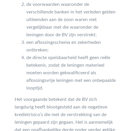
de voorwaarden waaronder de
verschillende banken in het verleden gelden
uitleenden aan de zoon waren niet
vergelijkbaar met die waaronder de
leningen door de BV zijn verstrekt;
een aflossingsschema en zekerheden
ontbreken;
de directe opeisbaarheid heeft geen reële
betekenis, zodat de leningen materieel
moeten worden gekwalificeerd als
aflossingsvrije leningen met een onbepaalde
looptijd.
Het voorgaande betekent dat de BV zich
langdurig heeft blootgesteld aan de negatieve
kredietrisico’s die met de verstrekking van de
leningen gepaard zijn gegaan. Het is aannemelijk
dat een onafhankelijke derde onder verder gelijke