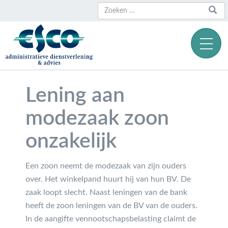
Zoeken
Zoeken
naar:
Lening aan
modezaak zoon
onzakelijk
Een zoon neemt de modezaak van zijn ouders
over. Het winkelpand huurt hij van hun BV. De
zaak loopt slecht. Naast leningen van de bank
heeft de zoon leningen van de BV van de ouders.
In de aangifte vennootschapsbelasting claimt de