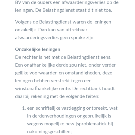
BV van de ouders een afwaarderingsverlies op de
leningen. De Belastingdienst staat dit niet toe.
Volgens de Belastingdienst waren de leningen
onzakelijk. Dan kan van aftrekbaar
afwaarderingsverlies geen sprake zijn.
Onzakelijke leningen
De rechter is het met de Belastingdienst eens.
Een onafhankelijke derde zou niet, onder verder
gelijke voorwaarden en omstandigheden, deze
leningen hebben verstrekt tegen een
winstonafhankelijke rente. De rechtbank houdt
daarbij rekening met de volgende feiten:
een schriftelijke vastlegging ontbreekt, wat
in derdenverhoudingen ongebruikelijk is
wegens mogelijke bewijsproblematiek bij
nakomingsgeschillen;