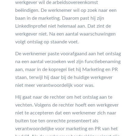
werkgever wil de arbeidsovereenkomst
beëindigen. De werknemer wil op zoek naar een
baan in de marketing. Daarom past hij zijn
LinkedInprofiel niet helemaal aan. Dat zint de
werkgever niet. Na een aantal waarschuwingen
volgt ontslag op staande voet.
De werknemer paste voorafgaand aan het ontslag
na een aantal verzoeken wel zijn functiebenaming
aan, maar in de kopregel liet hij Marketing en PR
staan, terwijl hij daar bij de huidige werkgever
niet meer verantwoordelijk voor was.
Hij gaat naar de rechter om het ontslag aan te
vechten. Volgens de rechter hoeft een werkgever
niet te accepteren dat een werknemer zich naar
buiten toe ten onrechte presenteert als
verantwoordelijke voor marketing en PR van het