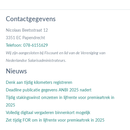
Contactgegevens
Nicolaas Beetsstraat 12
3351 EC Papendrecht
Telefoon: 078-6151629
Wij zijn aangesloten bij Fiscount en lid van de Vereniging van
Nederlandse Salarisadministrateurs.
Nieuws
Denk aan tijdig kilometers registreren
Deadline publicatie gegevens ANBI 2025 nadert
Tijdig stakingswinst omzetten in lijfrente voor premieaftrek in
2025
Volledig digitaal vergaderen binnenkort mogelijk
Zet tijdig FOR om in lijfrente voor premieaftrek in 2025