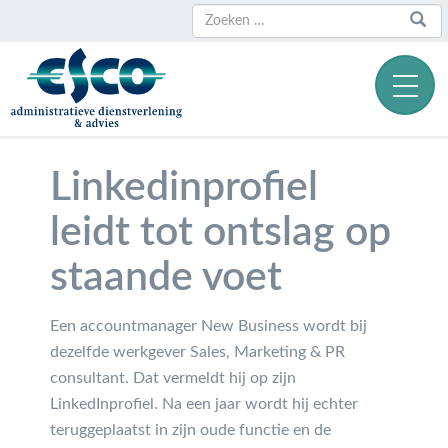
Zoeken
Zoeken
naar:
Linkedinprofiel
leidt tot ontslag op
staande voet
Een accountmanager New Business wordt bij
dezelfde werkgever Sales, Marketing & PR
consultant. Dat vermeldt hij op zijn
LinkedInprofiel. Na een jaar wordt hij echter
teruggeplaatst in zijn oude functie en de