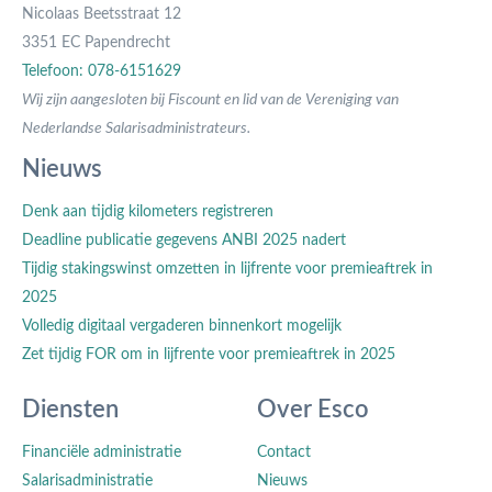
Nicolaas Beetsstraat 12
3351 EC Papendrecht
Telefoon: 078-6151629
Wij zijn aangesloten bij Fiscount en lid van de Vereniging van
Nederlandse Salarisadministrateurs.
Nieuws
Denk aan tijdig kilometers registreren
Deadline publicatie gegevens ANBI 2025 nadert
Tijdig stakingswinst omzetten in lijfrente voor premieaftrek in
2025
Volledig digitaal vergaderen binnenkort mogelijk
Zet tijdig FOR om in lijfrente voor premieaftrek in 2025
Diensten
Over Esco
Financiële administratie
Contact
Salarisadministratie
Nieuws