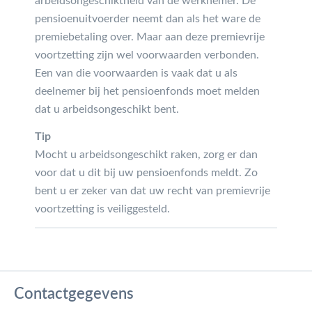
arbeidsongeschiktheid van de werknemer. De
pensioenuitvoerder neemt dan als het ware de
premiebetaling over. Maar aan deze premievrije
voortzetting zijn wel voorwaarden verbonden.
Een van die voorwaarden is vaak dat u als
deelnemer bij het pensioenfonds moet melden
dat u arbeidsongeschikt bent.
Tip
Mocht u arbeidsongeschikt raken, zorg er dan
voor dat u dit bij uw pensioenfonds meldt. Zo
bent u er zeker van dat uw recht van premievrije
voortzetting is veiliggesteld.
Contactgegevens