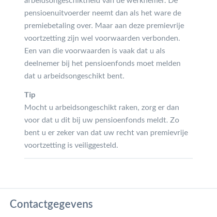
arbeidsongeschiktheid van de werknemer. De
pensioenuitvoerder neemt dan als het ware de
premiebetaling over. Maar aan deze premievrije
voortzetting zijn wel voorwaarden verbonden.
Een van die voorwaarden is vaak dat u als
deelnemer bij het pensioenfonds moet melden
dat u arbeidsongeschikt bent.
Tip
Mocht u arbeidsongeschikt raken, zorg er dan
voor dat u dit bij uw pensioenfonds meldt. Zo
bent u er zeker van dat uw recht van premievrije
voortzetting is veiliggesteld.
Contactgegevens