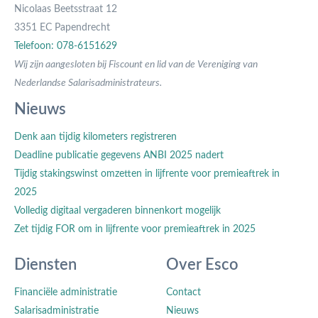
Nicolaas Beetsstraat 12
3351 EC Papendrecht
Telefoon: 078-6151629
Wij zijn aangesloten bij Fiscount en lid van de Vereniging van
Nederlandse Salarisadministrateurs.
Nieuws
Denk aan tijdig kilometers registreren
Deadline publicatie gegevens ANBI 2025 nadert
Tijdig stakingswinst omzetten in lijfrente voor premieaftrek in
2025
Volledig digitaal vergaderen binnenkort mogelijk
Zet tijdig FOR om in lijfrente voor premieaftrek in 2025
Diensten
Over Esco
Financiële administratie
Contact
Salarisadministratie
Nieuws