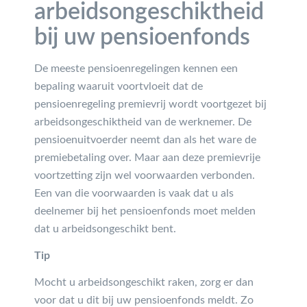
arbeidsongeschiktheid
bij uw pensioenfonds
De meeste pensioenregelingen kennen een
bepaling waaruit voortvloeit dat de
pensioenregeling premievrij wordt voortgezet bij
arbeidsongeschiktheid van de werknemer. De
pensioenuitvoerder neemt dan als het ware de
premiebetaling over. Maar aan deze premievrije
voortzetting zijn wel voorwaarden verbonden.
Een van die voorwaarden is vaak dat u als
deelnemer bij het pensioenfonds moet melden
dat u arbeidsongeschikt bent.
Tip
Mocht u arbeidsongeschikt raken, zorg er dan
voor dat u dit bij uw pensioenfonds meldt. Zo