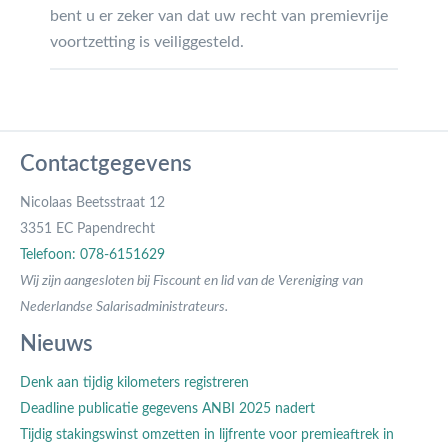
bent u er zeker van dat uw recht van premievrije
voortzetting is veiliggesteld.
Contactgegevens
Nicolaas Beetsstraat 12
3351 EC Papendrecht
Telefoon: 078-6151629
Wij zijn aangesloten bij Fiscount en lid van de Vereniging van
Nederlandse Salarisadministrateurs.
Nieuws
Denk aan tijdig kilometers registreren
Deadline publicatie gegevens ANBI 2025 nadert
Tijdig stakingswinst omzetten in lijfrente voor premieaftrek in