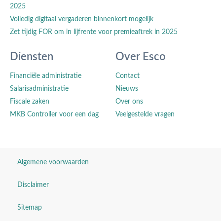
2025
Volledig digitaal vergaderen binnenkort mogelijk
Zet tijdig FOR om in lijfrente voor premieaftrek in 2025
Diensten
Over Esco
Financiële administratie
Contact
Salarisadministratie
Nieuws
Fiscale zaken
Over ons
MKB Controller voor een dag
Veelgestelde vragen
Algemene voorwaarden
Disclaimer
Sitemap