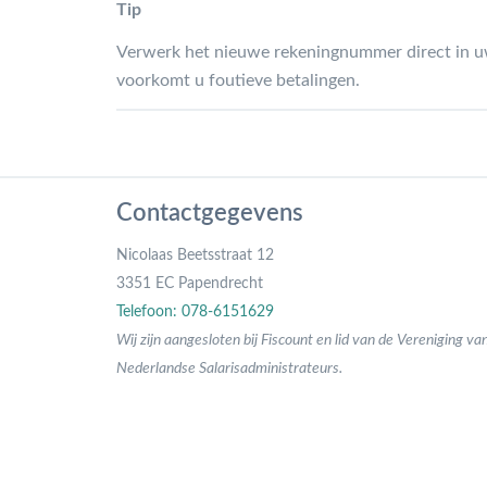
Tip
Verwerk het nieuwe rekeningnummer direct in uw 
voorkomt u foutieve betalingen.
Contactgegevens
Nicolaas Beetsstraat 12
3351 EC Papendrecht
Telefoon: 078-6151629
Wij zijn aangesloten bij Fiscount en lid van de Vereniging va
Nederlandse Salarisadministrateurs.