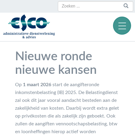
Zoeken
Zoeken
naar:
Nieuwe ronde
nieuwe kansen
Op
1 maart 2026
start de aangifteronde
inkomstenbelasting (IB) 2025. De Belastingdienst
zal ook dit jaar vooral aandacht besteden aan de
zakelijkheid van kosten. Daarbij wordt extra gelet
op privékosten die als zakelijk zijn geboekt. Ook
zullen de aangiften vennootschapsbelasting, btw
en loonheffingen hierop actief worden