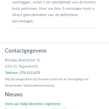
overleggen, zodat u de zakelijkheid van de kosten
kunt aantonen. Voor uw box-3-vermogen kunt u
direct gebruikmaken van de definitieve
percentages.
Contactgegevens
Nicolaas Beetsstraat 12
3351 EC Papendrecht
Telefoon: 078-6151629
Wij zijn aangesloten bij Fiscount en lid van de Vereniging van
Nederlandse Salarisadministrateurs.
Nieuws
Denk aan tijdig kilometers registreren