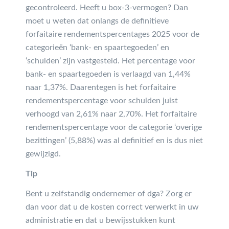
gecontroleerd. Heeft u box-3-vermogen? Dan
moet u weten dat onlangs de definitieve
forfaitaire rendementspercentages 2025 voor de
categorieën ‘bank- en spaartegoeden’ en
‘schulden’ zijn vastgesteld. Het percentage voor
bank- en spaartegoeden is verlaagd van 1,44%
naar 1,37%. Daarentegen is het forfaitaire
rendementspercentage voor schulden juist
verhoogd van 2,61% naar 2,70%. Het forfaitaire
rendementspercentage voor de categorie ‘overige
bezittingen’ (5,88%) was al definitief en is dus niet
gewijzigd.
Tip
Bent u zelfstandig ondernemer of dga? Zorg er
dan voor dat u de kosten correct verwerkt in uw
administratie en dat u bewijsstukken kunt