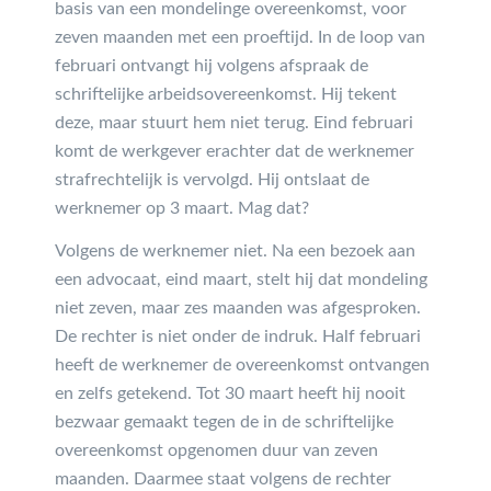
basis van een mondelinge overeenkomst, voor
zeven maanden met een proeftijd. In de loop van
februari ontvangt hij volgens afspraak de
schriftelijke arbeidsovereenkomst. Hij tekent
deze, maar stuurt hem niet terug. Eind februari
komt de werkgever erachter dat de werknemer
strafrechtelijk is vervolgd. Hij ontslaat de
werknemer op 3 maart. Mag dat?
Volgens de werknemer niet. Na een bezoek aan
een advocaat, eind maart, stelt hij dat mondeling
niet zeven, maar zes maanden was afgesproken.
De rechter is niet onder de indruk. Half februari
heeft de werknemer de overeenkomst ontvangen
en zelfs getekend. Tot 30 maart heeft hij nooit
bezwaar gemaakt tegen de in de schriftelijke
overeenkomst opgenomen duur van zeven
maanden. Daarmee staat volgens de rechter