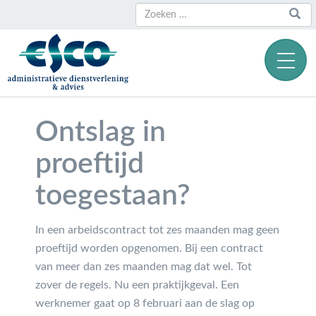
Zoeken
Zoeken
naar:
Ontslag in
proeftijd
toegestaan?
In een arbeidscontract tot zes maanden mag geen
proeftijd worden opgenomen. Bij een contract
van meer dan zes maanden mag dat wel. Tot
zover de regels. Nu een praktijkgeval. Een
werknemer gaat op 8 februari aan de slag op