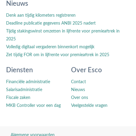
Nieuws
Denk aan tijdig kilometers registreren
Deadline publicatie gegevens ANBI 2025 nadert
Tijdig stakingswinst omzetten in lijfrente voor premieaftrek in
2025
Volledig digitaal vergaderen binnenkort mogelijk
Zet tijdig FOR om in lijfrente voor premieaftrek in 2025
Diensten
Over Esco
Financiële administratie
Contact
Salarisadministratie
Nieuws
Fiscale zaken
Over ons
MKB Controller voor een dag
Veelgestelde vragen
Algemene voorwaarden