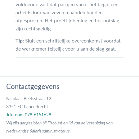
voldoende vast dat partijen vanaf het begin een
arbeidsduur van zeven maanden hadden
afgesproken. Het proeftijdbeding en het ontslag
zijn rechtsgeldig.
Tip:
Sluit een schriftelijke overeenkomst voordat
de werknemer feitelijk voor u aan de slag gaat.
Contactgegevens
Nicolaas Beetsstraat 12
3351 EC Papendrecht
Telefoon: 078-6151629
Wij zijn aangesloten bij Fiscount en lid van de Vereniging van
Nederlandse Salarisadministrateurs.