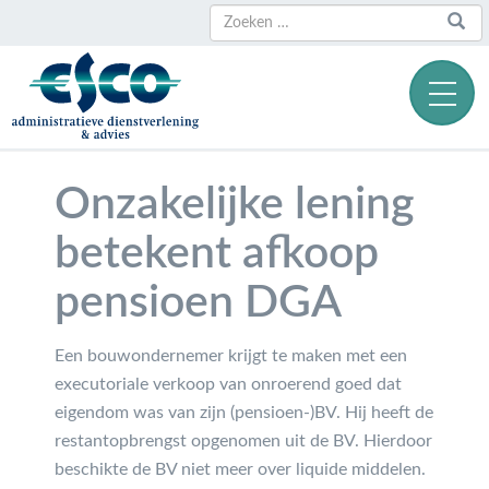
Zoeken
Zoeken
naar:
Onzakelijke lening
betekent afkoop
pensioen DGA
Een bouwondernemer krijgt te maken met een
executoriale verkoop van onroerend goed dat
eigendom was van zijn (pensioen-)BV. Hij heeft de
restantopbrengst opgenomen uit de BV. Hierdoor
beschikte de BV niet meer over liquide middelen.