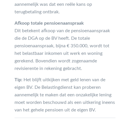
aannemelijk was dat een reële kans op
terugbetaling ontbrak.
Afkoop totale pensioenaanspraak
Dit betekent afkoop van de pensioenaanspraak
die de DGA op de BV heeft. De totale
pensioenaanspraak, bijna € 350.000, wordt tot
het belastbaar inkomen uit werk en woning
gerekend. Bovendien wordt zogenaamde
revisierente in rekening gebracht.
Tip:
Het blijft uitkijken met geld lenen van de
eigen BV. De Belastingdienst kan proberen
aannemelijk te maken dat een onzakelijke lening
moet worden beschouwd als een uitkering ineens
van het gehele pensioen uit de eigen BV.