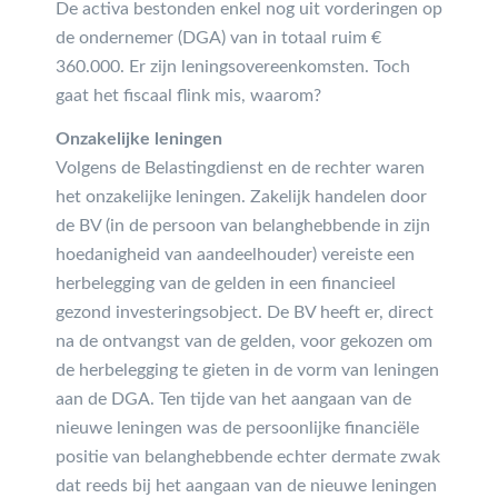
De activa bestonden enkel nog uit vorderingen op
de ondernemer (DGA) van in totaal ruim €
360.000. Er zijn leningsovereenkomsten. Toch
gaat het fiscaal flink mis, waarom?
Onzakelijke leningen
Volgens de Belastingdienst en de rechter waren
het onzakelijke leningen. Zakelijk handelen door
de BV (in de persoon van belanghebbende in zijn
hoedanigheid van aandeelhouder) vereiste een
herbelegging van de gelden in een financieel
gezond investeringsobject. De BV heeft er, direct
na de ontvangst van de gelden, voor gekozen om
de herbelegging te gieten in de vorm van leningen
aan de DGA. Ten tijde van het aangaan van de
nieuwe leningen was de persoonlijke financiële
positie van belanghebbende echter dermate zwak
dat reeds bij het aangaan van de nieuwe leningen