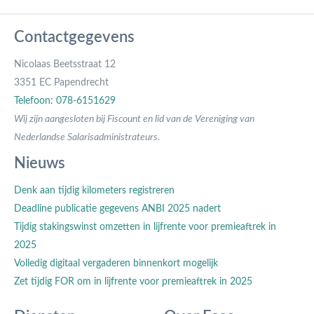
Contactgegevens
Nicolaas Beetsstraat 12
3351 EC Papendrecht
Telefoon: 078-6151629
Wij zijn aangesloten bij Fiscount en lid van de Vereniging van
Nederlandse Salarisadministrateurs.
Nieuws
Denk aan tijdig kilometers registreren
Deadline publicatie gegevens ANBI 2025 nadert
Tijdig stakingswinst omzetten in lijfrente voor premieaftrek in
2025
Volledig digitaal vergaderen binnenkort mogelijk
Zet tijdig FOR om in lijfrente voor premieaftrek in 2025