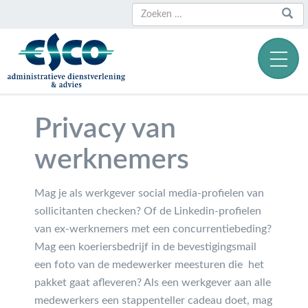
Zoeken
Zoeken
naar:
Privacy van
werknemers
Mag je als werkgever social media-profielen van
sollicitanten checken? Of de Linkedin-profielen
van ex-werknemers met een concurrentiebeding?
Mag een koeriersbedrijf in de bevestigingsmail
een foto van de medewerker meesturen die het
pakket gaat afleveren? Als een werkgever aan alle
medewerkers een stappenteller cadeau doet, mag