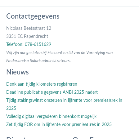
Contactgegevens
Nicolaas Beetsstraat 12
3351 EC Papendrecht
Telefoon: 078-6151629
Wij zijn aangesloten bij Fiscount en lid van de Vereniging van
Nederlandse Salarisadministrateurs.
Nieuws
Denk aan tijdig kilometers registreren
Deadline publicatie gegevens ANBI 2025 nadert
Tijdig stakingswinst omzetten in lijfrente voor premieaftrek in
2025
Volledig digitaal vergaderen binnenkort mogelijk
Zet tijdig FOR om in lijfrente voor premieaftrek in 2025