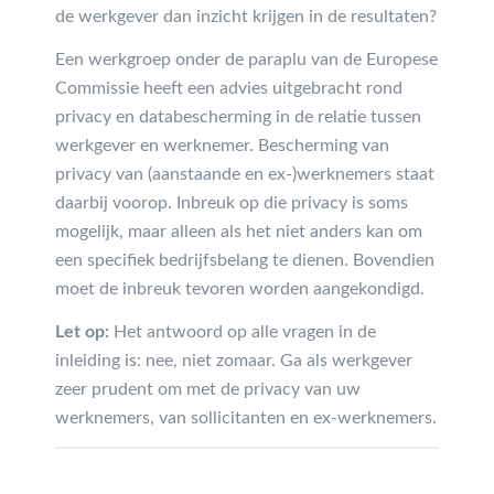
de werkgever dan inzicht krijgen in de resultaten?
Een werkgroep onder de paraplu van de Europese
Commissie heeft een advies uitgebracht rond
privacy en databescherming in de relatie tussen
werkgever en werknemer. Bescherming van
privacy van (aanstaande en ex-)werknemers staat
daarbij voorop. Inbreuk op die privacy is soms
mogelijk, maar alleen als het niet anders kan om
een specifiek bedrijfsbelang te dienen. Bovendien
moet de inbreuk tevoren worden aangekondigd.
Let op:
Het antwoord op alle vragen in de
inleiding is: nee, niet zomaar. Ga als werkgever
zeer prudent om met de privacy van uw
werknemers, van sollicitanten en ex-werknemers.