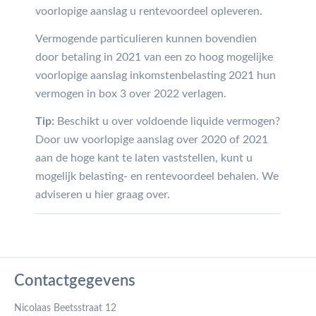
voorlopige aanslag u rentevoordeel opleveren.
Vermogende particulieren kunnen bovendien
door betaling in 2021 van een zo hoog mogelijke
voorlopige aanslag inkomstenbelasting 2021 hun
vermogen in box 3 over 2022 verlagen.
Tip:
Beschikt u over voldoende liquide vermogen?
Door uw voorlopige aanslag over 2020 of 2021
aan de hoge kant te laten vaststellen, kunt u
mogelijk belasting- en rentevoordeel behalen. We
adviseren u hier graag over.
Contactgegevens
Nicolaas Beetsstraat 12