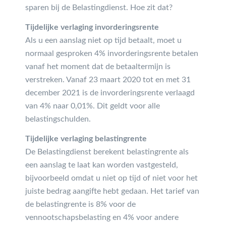
sparen bij de Belastingdienst. Hoe zit dat?
Tijdelijke verlaging invorderingsrente
Als u een aanslag niet op tijd betaalt, moet u
normaal gesproken 4% invorderingsrente betalen
vanaf het moment dat de betaaltermijn is
verstreken. Vanaf 23 maart 2020 tot en met 31
december 2021 is de invorderingsrente verlaagd
van 4% naar 0,01%. Dit geldt voor alle
belastingschulden.
Tijdelijke verlaging belastingrente
De Belastingdienst berekent belastingrente als
een aanslag te laat kan worden vastgesteld,
bijvoorbeeld omdat u niet op tijd of niet voor het
juiste bedrag aangifte hebt gedaan. Het tarief van
de belastingrente is 8% voor de
vennootschapsbelasting en 4% voor andere