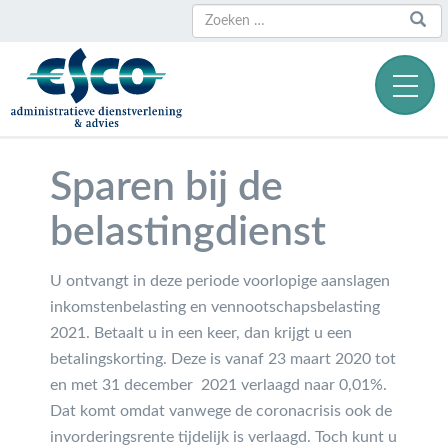
Zoeken
Zoeken
naar:
Sparen bij de
belastingdienst
U ontvangt in deze periode voorlopige aanslagen
inkomstenbelasting en vennootschapsbelasting
2021. Betaalt u in een keer, dan krijgt u een
betalingskorting. Deze is vanaf 23 maart 2020 tot
en met 31 december 2021 verlaagd naar 0,01%.
Dat komt omdat vanwege de coronacrisis ook de
invorderingsrente tijdelijk is verlaagd. Toch kunt u