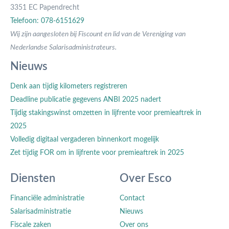
3351 EC Papendrecht
Telefoon: 078-6151629
Wij zijn aangesloten bij Fiscount en lid van de Vereniging van
Nederlandse Salarisadministrateurs.
Nieuws
Denk aan tijdig kilometers registreren
Deadline publicatie gegevens ANBI 2025 nadert
Tijdig stakingswinst omzetten in lijfrente voor premieaftrek in
2025
Volledig digitaal vergaderen binnenkort mogelijk
Zet tijdig FOR om in lijfrente voor premieaftrek in 2025
Diensten
Over Esco
Financiële administratie
Contact
Salarisadministratie
Nieuws
Fiscale zaken
Over ons