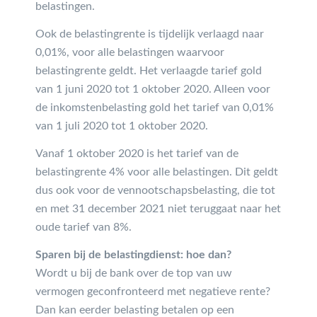
belastingen.
Ook de belastingrente is tijdelijk verlaagd naar
0,01%, voor alle belastingen waarvoor
belastingrente geldt. Het verlaagde tarief gold
van 1 juni 2020 tot 1 oktober 2020. Alleen voor
de inkomstenbelasting gold het tarief van 0,01%
van 1 juli 2020 tot 1 oktober 2020.
Vanaf 1 oktober 2020 is het tarief van de
belastingrente 4% voor alle belastingen. Dit geldt
dus ook voor de vennootschapsbelasting, die tot
en met 31 december 2021 niet teruggaat naar het
oude tarief van 8%.
Sparen bij de belastingdienst: hoe dan?
Wordt u bij de bank over de top van uw
vermogen geconfronteerd met negatieve rente?
Dan kan eerder belasting betalen op een