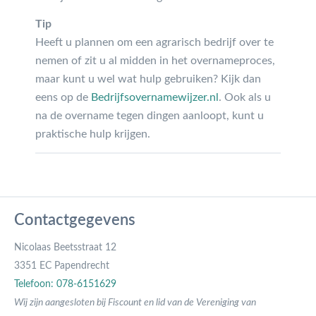
Tip
Heeft u plannen om een agrarisch bedrijf over te
nemen of zit u al midden in het overnameproces,
maar kunt u wel wat hulp gebruiken? Kijk dan
eens op de
Bedrijfsovernamewijzer.nl
. Ook als u
na de overname tegen dingen aanloopt, kunt u
praktische hulp krijgen.
Contactgegevens
Nicolaas Beetsstraat 12
3351 EC Papendrecht
Telefoon: 078-6151629
Wij zijn aangesloten bij Fiscount en lid van de Vereniging van