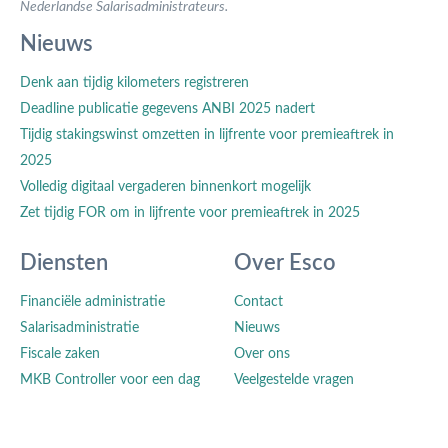
Nederlandse Salarisadministrateurs.
Nieuws
Denk aan tijdig kilometers registreren
Deadline publicatie gegevens ANBI 2025 nadert
Tijdig stakingswinst omzetten in lijfrente voor premieaftrek in
2025
Volledig digitaal vergaderen binnenkort mogelijk
Zet tijdig FOR om in lijfrente voor premieaftrek in 2025
Diensten
Over Esco
Financiële administratie
Contact
Salarisadministratie
Nieuws
Fiscale zaken
Over ons
MKB Controller voor een dag
Veelgestelde vragen