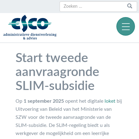
Zoeken
Zoeken
naar:
Start tweede
aanvraagronde
SLIM-subsidie
Op
1 september 2025
opent het digitale
loket
bij
Uitvoering van Beleid van het Ministerie van
SZW voor de tweede aanvraagronde van de
SLIM-subsidie. De SLIM-regeling biedt u als
werkgever de mogelijkheid om een leerrijke