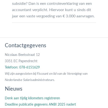
subsidie? Dan is een controleverklaring van een
accountant verplicht. Hiervoor kunt u sinds dit
jaar een vaste vergoeding van € 3.000 aanvragen.
Contactgegevens
Nicolaas Beetsstraat 12
3351 EC Papendrecht
Telefoon: 078-6151629
Wij zijn aangesloten bij Fiscount en lid van de Vereniging van
Nederlandse Salarisadministrateurs.
Nieuws
Denk aan tijdig kilometers registreren
Deadline publicatie gegevens ANBI 2025 nadert