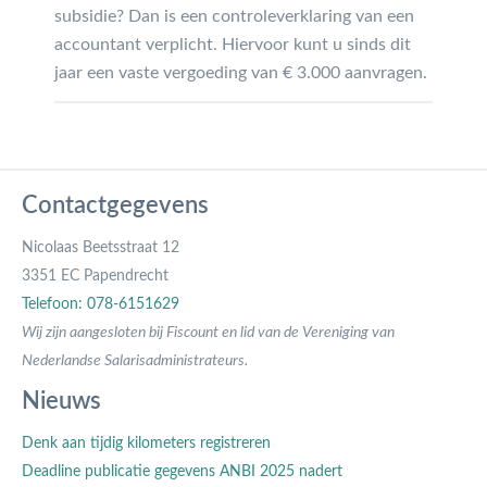
subsidie? Dan is een controleverklaring van een
accountant verplicht. Hiervoor kunt u sinds dit
jaar een vaste vergoeding van € 3.000 aanvragen.
Contactgegevens
Nicolaas Beetsstraat 12
3351 EC Papendrecht
Telefoon: 078-6151629
Wij zijn aangesloten bij Fiscount en lid van de Vereniging van
Nederlandse Salarisadministrateurs.
Nieuws
Denk aan tijdig kilometers registreren
Deadline publicatie gegevens ANBI 2025 nadert