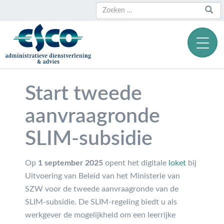
Zoeken
Zoeken
naar:
Start tweede
aanvraagronde
SLIM-subsidie
Op
1 september 2025
opent het digitale
loket
bij
Uitvoering van Beleid van het Ministerie van
SZW voor de tweede aanvraagronde van de
SLIM-subsidie. De SLIM-regeling biedt u als
werkgever de mogelijkheid om een leerrijke