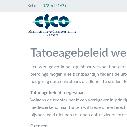
Bel ons:
078-6151629
Tatoeagebeleid we
Een werkgever in het openbaar vervoer hanteert 
piercings mogen niet zichtbaar zijn tijdens de 
het gezag dat controleurs uit dienen te stralen. 
Tatoeagebeleid toegestaan
Volgens de rechter heeft een werkgever in princip
medewerkers, naar buiten wil treden, hoe terech
bijvoorbeeld niet aan te tonen dat reizigers tato
Grenzen