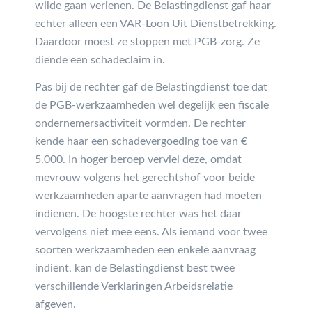
wilde gaan verlenen. De Belastingdienst gaf haar
echter alleen een VAR-Loon Uit Dienstbetrekking.
Daardoor moest ze stoppen met PGB-zorg. Ze
diende een schadeclaim in.
Pas bij de rechter gaf de Belastingdienst toe dat
de PGB-werkzaamheden wel degelijk een fiscale
ondernemersactiviteit vormden. De rechter
kende haar een schadevergoeding toe van €
5.000. In hoger beroep verviel deze, omdat
mevrouw volgens het gerechtshof voor beide
werkzaamheden aparte aanvragen had moeten
indienen. De hoogste rechter was het daar
vervolgens niet mee eens. Als iemand voor twee
soorten werkzaamheden een enkele aanvraag
indient, kan de Belastingdienst best twee
verschillende Verklaringen Arbeidsrelatie
afgeven.