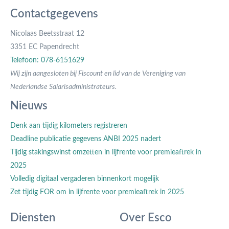
Contactgegevens
Nicolaas Beetsstraat 12
3351 EC Papendrecht
Telefoon: 078-6151629
Wij zijn aangesloten bij Fiscount en lid van de Vereniging van
Nederlandse Salarisadministrateurs.
Nieuws
Denk aan tijdig kilometers registreren
Deadline publicatie gegevens ANBI 2025 nadert
Tijdig stakingswinst omzetten in lijfrente voor premieaftrek in
2025
Volledig digitaal vergaderen binnenkort mogelijk
Zet tijdig FOR om in lijfrente voor premieaftrek in 2025
Diensten
Over Esco