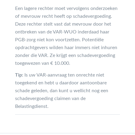
Een lagere rechter moet vervolgens onderzoeken
of mevrouw recht heeft op schadevergoeding.
Deze rechter stelt vast dat mevrouw door het
ontbreken van de VAR-WUO inderdaad haar
PGB-zorg niet kon voortzetten. Potentiële
opdrachtgevers wilden haar immers niet inhuren
zonder die VAR. Ze krijgt een schadevergoeding
toegewezen van € 10.000.
Tip:
Is uw VAR-aanvraag ten onrechte niet
toegekend en hebt u daardoor aantoonbare
schade geleden, dan kunt u wellicht nog een
schadevergoeding claimen van de
Belastingdienst.