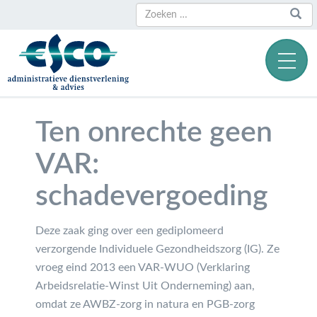
Zoeken
Zoeken
naar:
Ten onrechte geen
VAR:
schadevergoeding
Deze zaak ging over een gediplomeerd
verzorgende Individuele Gezondheidszorg (IG). Ze
vroeg eind 2013 een VAR-WUO (Verklaring
Arbeidsrelatie-Winst Uit Onderneming) aan,
omdat ze AWBZ-zorg in natura en PGB-zorg