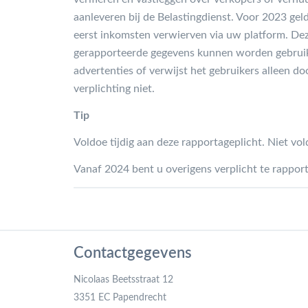
aanleveren bij de Belastingdienst. Voor 2023 gel
eerst inkomsten verwierven via uw platform. Dez
gerapporteerde gegevens kunnen worden gebruikt
advertenties of verwijst het gebruikers alleen d
verplichting niet.
Tip
Voldoe tijdig aan deze rapportageplicht. Niet vol
Vanaf 2024 bent u overigens verplicht te rappor
Contactgegevens
Nicolaas Beetsstraat 12
3351 EC Papendrecht