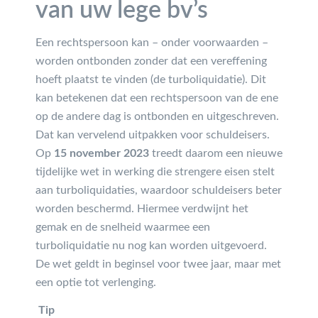
van uw lege bv’s
Een rechtspersoon kan – onder voorwaarden –
worden ontbonden zonder dat een vereffening
hoeft plaatst te vinden (de turboliquidatie). Dit
kan betekenen dat een rechtspersoon van de ene
op de andere dag is ontbonden en uitgeschreven.
Dat kan vervelend uitpakken voor schuldeisers.
Op
15 november 2023
treedt daarom een nieuwe
tijdelijke wet in werking die strengere eisen stelt
aan turboliquidaties, waardoor schuldeisers beter
worden beschermd. Hiermee verdwijnt het
gemak en de snelheid waarmee een
turboliquidatie nu nog kan worden uitgevoerd.
De wet geldt in beginsel voor twee jaar, maar met
een optie tot verlenging.
Tip