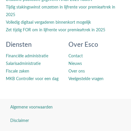
Tijdig stakingswinst omzetten in lijfrente voor premieaftrek in
2025
Volledig digitaal vergaderen binnenkort mogelijk
Zet tijdig FOR om in lijfrente voor premieaftrek in 2025
Diensten
Over Esco
Financiële administratie
Contact
Salarisadministratie
Nieuws
Fiscale zaken
Over ons
MKB Controller voor een dag
Veelgestelde vragen
Algemene voorwaarden
Disclaimer