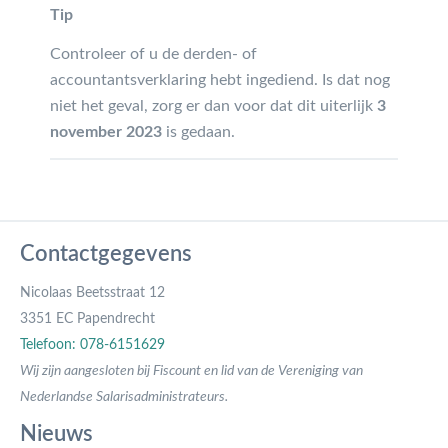
Tip
Controleer of u de derden- of
accountantsverklaring hebt ingediend. Is dat nog
niet het geval, zorg er dan voor dat dit uiterlijk
3
november 2023
is gedaan.
Contactgegevens
Nicolaas Beetsstraat 12
3351 EC Papendrecht
Telefoon: 078-6151629
Wij zijn aangesloten bij Fiscount en lid van de Vereniging van
Nederlandse Salarisadministrateurs.
Nieuws