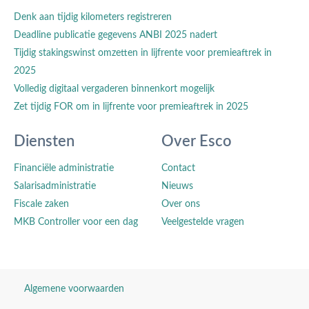
Denk aan tijdig kilometers registreren
Deadline publicatie gegevens ANBI 2025 nadert
Tijdig stakingswinst omzetten in lijfrente voor premieaftrek in
2025
Volledig digitaal vergaderen binnenkort mogelijk
Zet tijdig FOR om in lijfrente voor premieaftrek in 2025
Diensten
Over Esco
Financiële administratie
Contact
Salarisadministratie
Nieuws
Fiscale zaken
Over ons
MKB Controller voor een dag
Veelgestelde vragen
Algemene voorwaarden