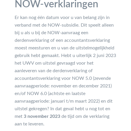
NOW-verklaringen
Er kan nog één datum voor u van belang zijn in
verband met de NOW-subsidie. Dit speelt alleen
bij u als u bij de NOW-aanvraag een
derdenverklaring of een accountantsverklaring
moest meesturen en u van de uitstelmogelijkheid
gebruik hebt gemaakt. Hebt u uiterlijk 2 juni 2023
het UWV om uitstel gevraagd voor het
aanleveren van de derdenverklaring of
accountantsverklaring voor NOW 5.0 (zevende
aanvraagperiode: november en december 2021)
en/of NOW 6.0 (achtste en laatste
aanvraagperiode: januari t/m maart 2022) en dit
uitstel gekregen? In dat geval hebt u nog tot en
met
3 november 2023
de tijd om de verklaring
aan te leveren.