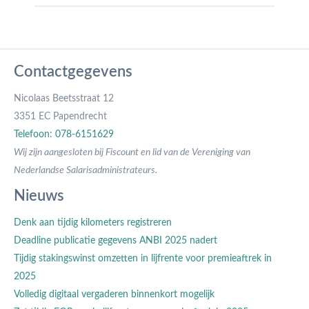
Contactgegevens
Nicolaas Beetsstraat 12
3351 EC Papendrecht
Telefoon: 078-6151629
Wij zijn aangesloten bij Fiscount en lid van de Vereniging van
Nederlandse Salarisadministrateurs.
Nieuws
Denk aan tijdig kilometers registreren
Deadline publicatie gegevens ANBI 2025 nadert
Tijdig stakingswinst omzetten in lijfrente voor premieaftrek in
2025
Volledig digitaal vergaderen binnenkort mogelijk