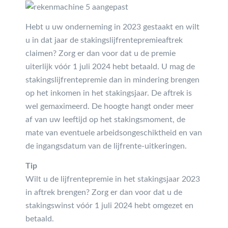
Hebt u uw onderneming in 2023 gestaakt en wilt
u in dat jaar de stakingslijfrentepremieaftrek
claimen? Zorg er dan voor dat u de premie
uiterlijk vóór 1 juli 2024 hebt betaald. U mag de
stakingslijfrentepremie dan in mindering brengen
op het inkomen in het stakingsjaar. De aftrek is
wel gemaximeerd. De hoogte hangt onder meer
af van uw leeftijd op het stakingsmoment, de
mate van eventuele arbeidsongeschiktheid en van
de ingangsdatum van de lijfrente-uitkeringen.
Tip
Wilt u de lijfrentepremie in het stakingsjaar 2023
in aftrek brengen? Zorg er dan voor dat u de
stakingswinst vóór 1 juli 2024 hebt omgezet en
betaald.