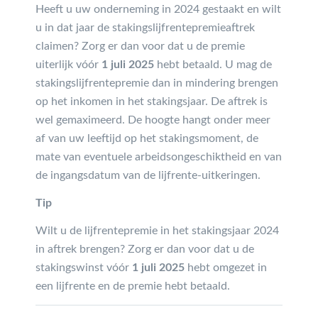
Heeft u uw onderneming in 2024 gestaakt en wilt
u in dat jaar de stakingslijfrentepremieaftrek
claimen? Zorg er dan voor dat u de premie
uiterlijk vóór
1 juli 2025
hebt betaald. U mag de
stakingslijfrentepremie dan in mindering brengen
op het inkomen in het stakingsjaar. De aftrek is
wel gemaximeerd. De hoogte hangt onder meer
af van uw leeftijd op het stakingsmoment, de
mate van eventuele arbeidsongeschiktheid en van
de ingangsdatum van de lijfrente-uitkeringen.
Tip
Wilt u de lijfrentepremie in het stakingsjaar 2024
in aftrek brengen? Zorg er dan voor dat u de
stakingswinst vóór
1 juli 2025
hebt omgezet in
een lijfrente en de premie hebt betaald.