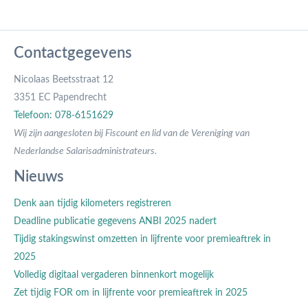
Contactgegevens
Nicolaas Beetsstraat 12
3351 EC Papendrecht
Telefoon: 078-6151629
Wij zijn aangesloten bij Fiscount en lid van de Vereniging van
Nederlandse Salarisadministrateurs.
Nieuws
Denk aan tijdig kilometers registreren
Deadline publicatie gegevens ANBI 2025 nadert
Tijdig stakingswinst omzetten in lijfrente voor premieaftrek in
2025
Volledig digitaal vergaderen binnenkort mogelijk
Zet tijdig FOR om in lijfrente voor premieaftrek in 2025